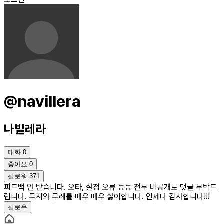
@navillera
나빌레라
대화
0
좋아요
0
팔로워
371
피드백 안 받습니다. 오타, 설정 오류 등등 전부 비공개로 댓글 부탁드
립니다. 무지와 무례를 매우 매우 싫어합니다. 언제나 감사합니다!!!
팔로우