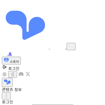
홈
스토어
로그인
콘텐츠 정보
로그인